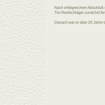
Nach erfolgreichem Abschluß d
Tim Reefschläger zunächst für 
Danach war er über 20 Jahre tä