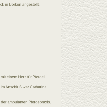
ck in Borken angestellt.
 mit einem Herz für Pferde!
. Im Anschluß war Catharina
 der ambulanten Pferdepraxis.