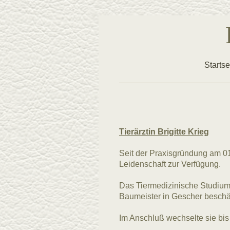
Startse
Tierärztin Brigitte Krieg
Seit der Praxisgründung am 01.
Leidenschaft zur Verfügung.
Das Tiermedizinische Studium a
Baumeister in Gescher beschäf
Im Anschluß wechselte sie bis 