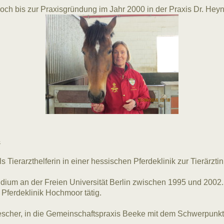
och bis zur Praxisgründung im Jahr 2000 in der Praxis Dr. Heyn
s
 Tierarzthelferin in einer hessischen Pferdeklinik zur Tierärztin
dium an der Freien Universität Berlin zwischen 1995 und 2002
r Pferdeklinik Hochmoor tätig.
escher, in die Gemeinschaftspraxis Beeke mit dem Schwerpunkt