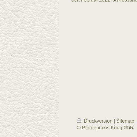
Druckversion
|
Sitemap
© Pferdepraxis Krieg GbR