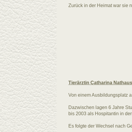
Zurück in der Heimat war sie n
Tierärztin Catharina Nathau
Von einem Ausbildungsplatz als
Dazwischen lagen 6 Jahre Stu
bis 2003 als Hospitantin in de
Es folgte der Wechsel nach G