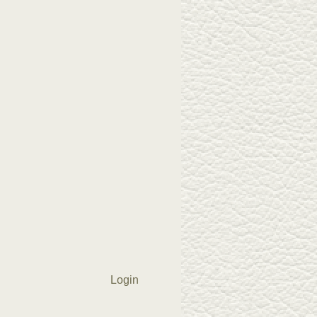
Login