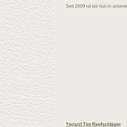
Seit 2009 ist sie nun in unsere
Tierarzt Tim Reefschläger