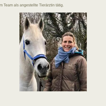
m Team als angestellte Tierärztin tätig.