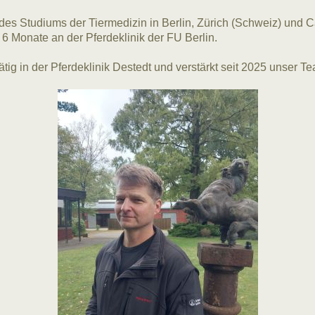
es Studiums der Tiermedizin in Berlin, Zürich (Schweiz) und C
6 Monate an der Pferdeklinik der FU Berlin.
tig in der Pferdeklinik Destedt und verstärkt seit 2025 unser T